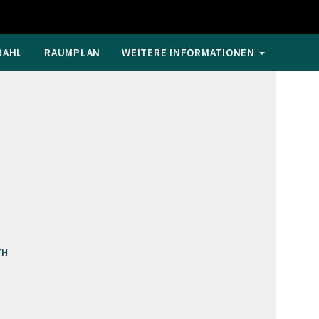
RAHL
RAUMPLAN
WEITERE INFORMATIONEN
TH