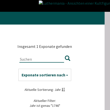
Insgesamt 1 Exponate gefunden
Exponate sortieren nach
Aktuelle Sortierung: Jahr
Aktueller Filter:
Jahr ist genau "1746"