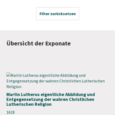
Filter zurücksetzen
Übersicht der Exponate
Martin Lutherus eigentliche Abbildung und
Entgegensetzung der wahren Christlichen
Lutherischen Religion
1618