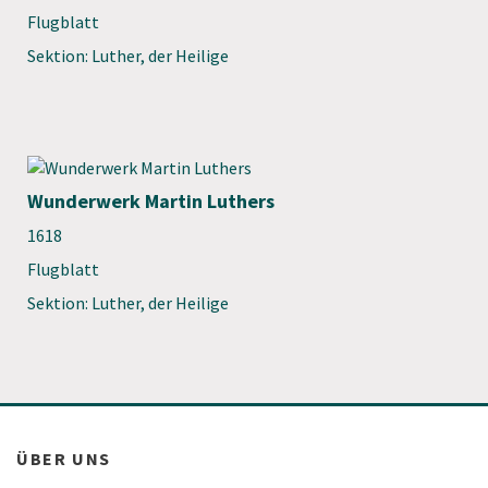
Flugblatt
Sektion: Luther, der Heilige
Wunderwerk Martin Luthers
1618
Flugblatt
Sektion: Luther, der Heilige
ÜBER UNS