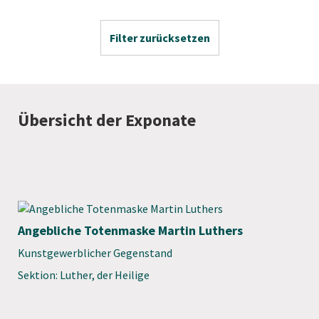
Filter zurücksetzen
Übersicht der Exponate
Angebliche Totenmaske Martin Luthers
Kunstgewerblicher Gegenstand
Sektion: Luther, der Heilige