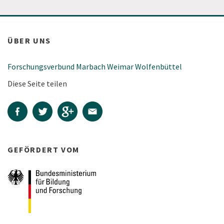
ÜBER UNS
Forschungsverbund Marbach Weimar Wolfenbüttel
Diese Seite teilen
GEFÖRDERT VOM