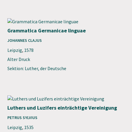
Grammatica Germanicae linguae
JOHANNES CLAJUS
Leipzig
,
1578
Alter Druck
Sektion: Luther, der Deutsche
Luthers und Luzifers einträchtige Vereinigung
PETRUS SYLVIUS
Leipzig
,
1535