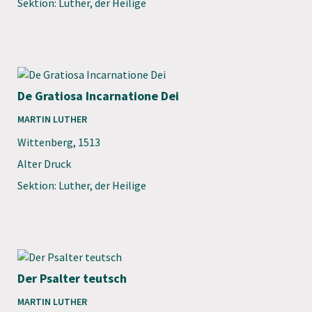
Sektion: Luther, der Heilige
De Gratiosa Incarnatione Dei
MARTIN LUTHER
Wittenberg
,
1513
Alter Druck
Sektion: Luther, der Heilige
Der Psalter teutsch
MARTIN LUTHER