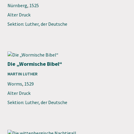
Nürnberg
,
1525
Alter Druck
Sektion: Luther, der Deutsche
Die „Wormische Bibel“
MARTIN LUTHER
Worms
,
1529
Alter Druck
Sektion: Luther, der Deutsche