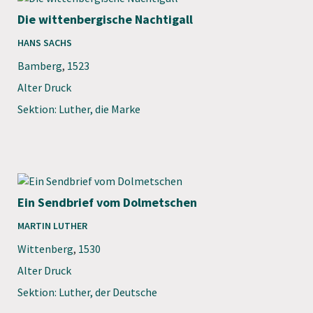
Die wittenbergische Nachtigall
HANS SACHS
Bamberg
,
1523
Alter Druck
Sektion: Luther, die Marke
Ein Sendbrief vom Dolmetschen
MARTIN LUTHER
Wittenberg
,
1530
Alter Druck
Sektion: Luther, der Deutsche