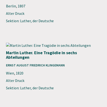
Berlin
,
1807
Alter Druck
Sektion: Luther, der Deutsche
Martin Luther. Eine Tragödie in sechs
Abteilungen
ERNST AUGUST FRIEDRICH KLINGEMANN
Wien
,
1820
Alter Druck
Sektion: Luther, der Deutsche