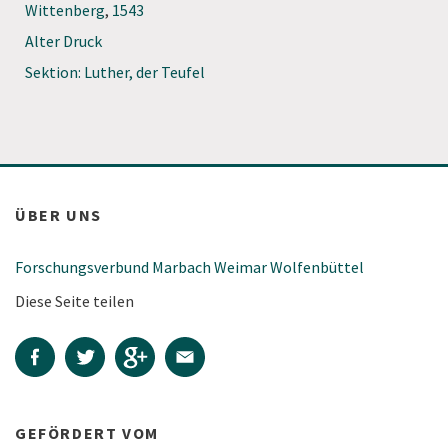
Wittenberg
,
1543
Alter Druck
Sektion: Luther, der Teufel
ÜBER UNS
Forschungsverbund Marbach Weimar Wolfenbüttel
Diese Seite teilen
GEFÖRDERT VOM