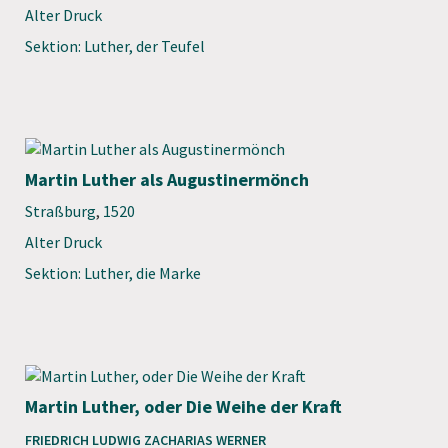
Alter Druck
Sektion: Luther, der Teufel
Martin Luther als Augustinermönch
Straßburg
,
1520
Alter Druck
Sektion: Luther, die Marke
Martin Luther, oder Die Weihe der Kraft
FRIEDRICH LUDWIG ZACHARIAS WERNER