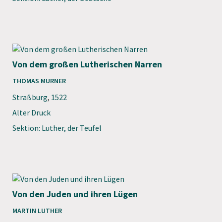
Von dem großen Lutherischen Narren
THOMAS MURNER
Straßburg
,
1522
Alter Druck
Sektion: Luther, der Teufel
Von den Juden und ihren Lügen
MARTIN LUTHER