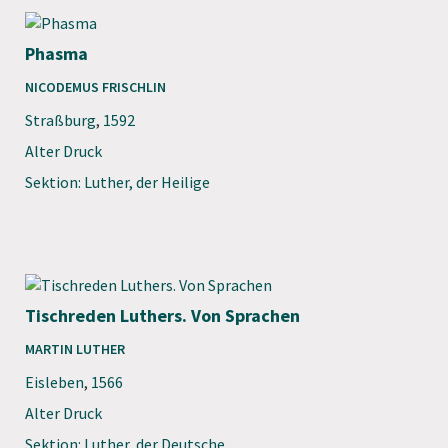
Phasma
NICODEMUS FRISCHLIN
Straßburg
,
1592
Alter Druck
Sektion: Luther, der Heilige
Tischreden Luthers. Von Sprachen
MARTIN LUTHER
Eisleben
,
1566
Alter Druck
Sektion: Luther, der Deutsche