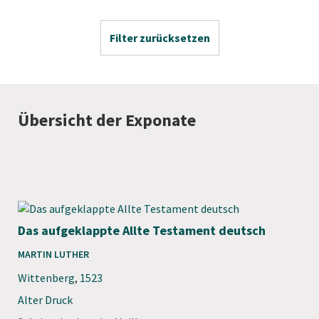
Filter zurücksetzen
Übersicht der Exponate
Das aufgeklappte Allte Testament deutsch
MARTIN LUTHER
Wittenberg
,
1523
Alter Druck