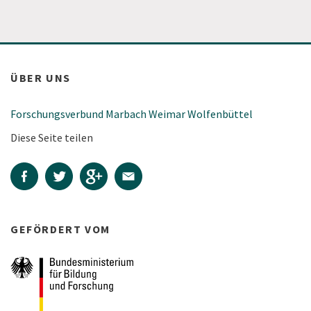
ÜBER UNS
Forschungsverbund Marbach Weimar Wolfenbüttel
Diese Seite teilen
GEFÖRDERT VOM