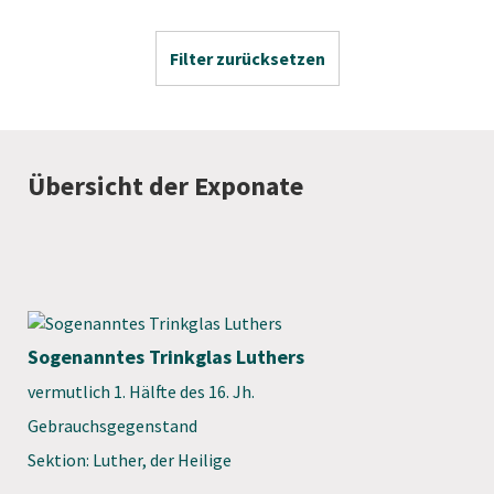
Filter zurücksetzen
Übersicht der Exponate
Sogenanntes Trinkglas Luthers
vermutlich 1. Hälfte des 16. Jh.
Gebrauchsgegenstand
Sektion: Luther, der Heilige