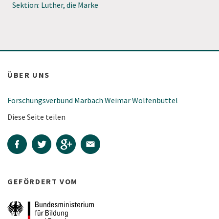
Sektion: Luther, die Marke
ÜBER UNS
Forschungsverbund Marbach Weimar Wolfenbüttel
Diese Seite teilen
GEFÖRDERT VOM