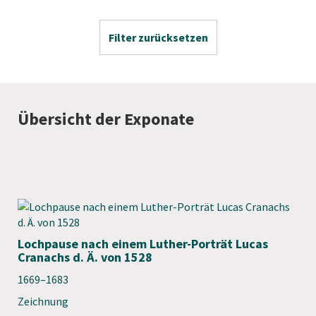
Filter zurücksetzen
Übersicht der Exponate
Lochpause nach einem Luther-Porträt Lucas
Cranachs d. Ä. von 1528
1669–1683
Zeichnung