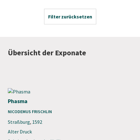
Filter zurücksetzen
Übersicht der Exponate
Phasma
NICODEMUS FRISCHLIN
Straßburg
,
1592
Alter Druck