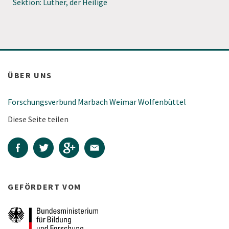
Sektion: Luther, der Heilige
ÜBER UNS
Forschungsverbund Marbach Weimar Wolfenbüttel
Diese Seite teilen
GEFÖRDERT VOM