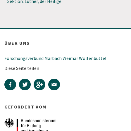
Sektion: Luther, der Heilige
ÜBER UNS
Forschungsverbund Marbach Weimar Wolfenbüttel
Diese Seite teilen
GEFÖRDERT VOM