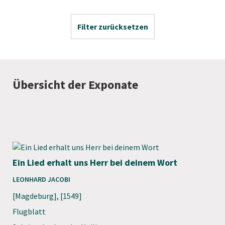
Filter zurücksetzen
Übersicht der Exponate
Ein Lied erhalt uns Herr bei deinem Wort
LEONHARD JACOBI
[Magdeburg]
,
[1549]
Flugblatt